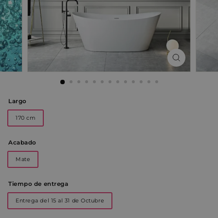
Largo
170 cm
Acabado
Mate
Tiempo de entrega
Entrega del 15 al 31 de Octubre