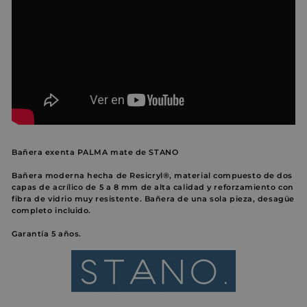
Bañera exenta PALMA mate de STANO
Bañera moderna hecha de Resicryl®, material compuesto de dos
capas de acrílico de 5 a 8 mm de alta calidad y reforzamiento con
fibra de vidrio muy resistente. Bañera de una sola pieza, desagüe
completo incluido.
Garantía 5 años.