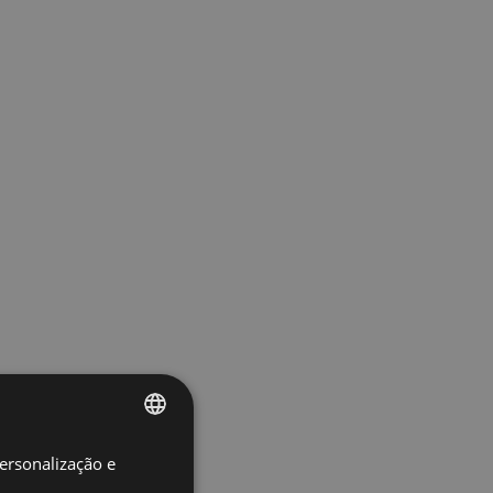
personalização e
SPANISH