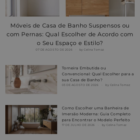
Móveis de Casa de Banho Suspensos ou
com Pernas: Qual Escolher de Acordo com
o Seu Espaço e Estilo?
07 DE AGOSTO DE 2026
by Celina Tomaz
Torneira Embutida ou
Convencional: Qual Escolher para a
sua Casa de Banho?
03 DE AGOSTO DE 2026
by Celina Tomaz
Como Escolher uma Banheira de
Imersão Moderna: Guia Completo
para Encontrar o Modelo Perfeito
17 DE JULHO DE 2026
by Celina Tomaz