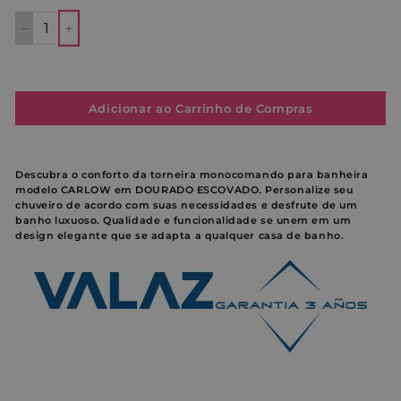
−
+
Adicionar ao Carrinho de Compras
Descubra o conforto da torneira monocomando para banheira
modelo CARLOW em DOURADO ESCOVADO. Personalize seu
chuveiro de acordo com suas necessidades e desfrute de um
banho luxuoso. Qualidade e funcionalidade se unem em um
design elegante que se adapta a qualquer casa de banho.