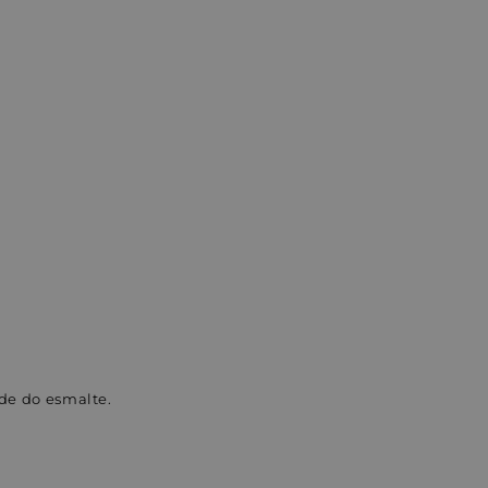
de do esmalte.