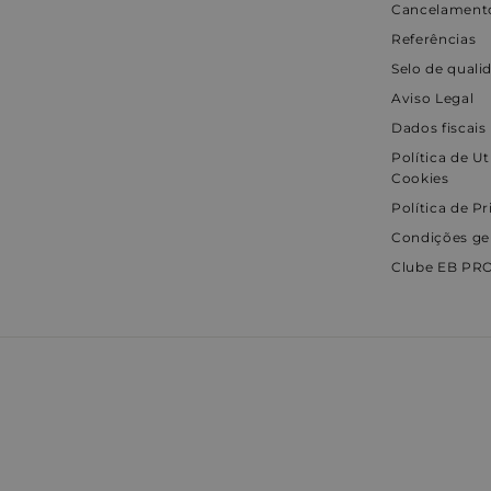
Cancelamento
Referências
Selo de quali
Aviso Legal
Dados fiscais
Política de Ut
Cookies
Política de P
Condições ge
Clube EB PR