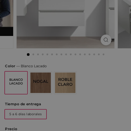
Color
—
Blanco Lacado
Tiempo de entrega
5 a 6 días laborales
Precio