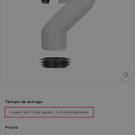
Tiempo de entrega
A partir del 03 de agosto, 3 a 5 días laborales
Precio