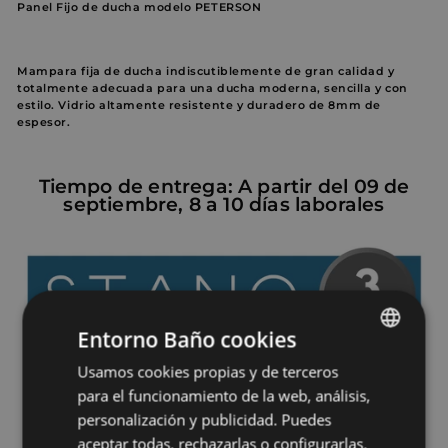
Panel Fijo de ducha modelo PETERSON
Mampara fija de ducha indiscutiblemente de gran calidad y
totalmente adecuada para una ducha moderna, sencilla y con
estilo. Vidrio altamente resistente y duradero de 8mm de
espesor.
Tiempo de entrega: A partir del 09 de
septiembre, 8 a 10 días laborales
Entorno Baño cookies
Usamos cookies propias y de terceros
SPANISH
para el funcionamiento de la web, análisis,
PORTUGUESE
personalización y publicidad. Puedes
aceptar todas, rechazarlas o configurarlas.