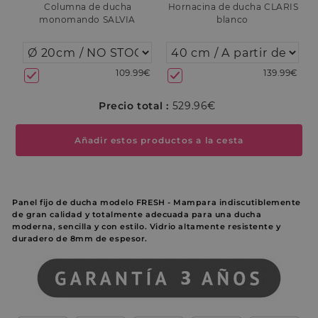
Columna de ducha
Hornacina de ducha CLARIS
monomando SALVIA
blanco
109.99€
139.99€
Precio total :
529.96€
Añadir estos productos a la cesta
Panel fijo de ducha modelo FRESH -
Mampara indiscutiblemente
de gran calidad y totalmente adecuada para una ducha
moderna, sencilla y con estilo. Vidrio altamente resistente y
duradero de 8mm de espesor.