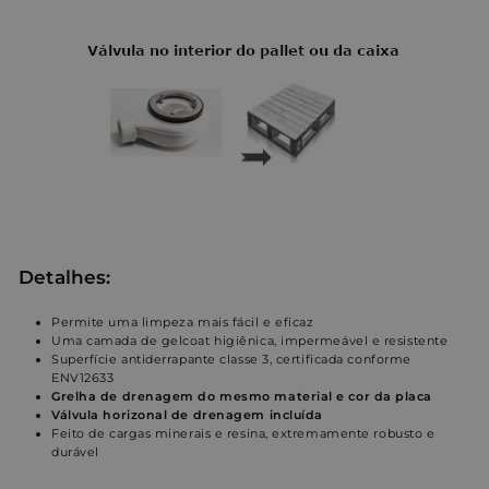
Detalhes:
Permite uma limpeza mais fácil e eficaz
Uma camada de gelcoat higiênica, impermeável e resistente
Superfície antiderrapante classe 3, certificada conforme
ENV12633
Grelha de drenagem do mesmo material e cor da placa
Válvula horizonal de drenagem incluída
Feito de cargas minerais e resina, extremamente robusto e
durável