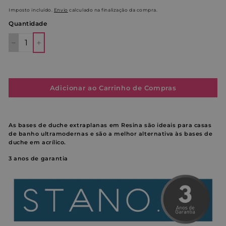
Imposto incluído.
Envio
calculado na finalização da compra.
Quantidade
−
+
Adicionar ao Carrinho de Compras
As bases de duche extraplanas em Resina são ideais para casas
de banho ultramodernas e são a melhor alternativa às bases de
duche em acrílico.
3 anos
de garantia