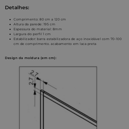
Detalhes:
Comprimento: 80 cm a 120 cm
Altura da parede: 195 cm
Espessura do material: 8mm
Largura do perfil 1 cm
Estabilizador: barra estabilizadora de aço inoxidável com 70-100
cm de comprimento. acabamento em laca preta
Design da moldura (em cm):