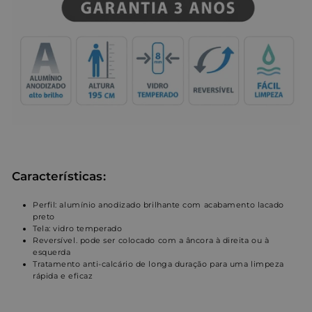
Características:
Perfil: alumínio anodizado brilhante com acabamento lacado
preto
Tela: vidro temperado
Reversível. pode ser colocado com a âncora à direita ou à
esquerda
Tratamento anti-calcário de longa duração para uma limpeza
rápida e eficaz