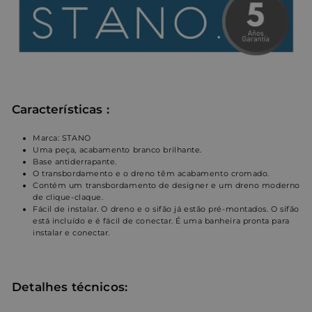
Características
:
Marca: STANO
Uma peça, acabamento branco brilhante.
Base antiderrapante.
O transbordamento e o dreno têm acabamento cromado.
Contém um transbordamento de designer e um dreno moderno
de clique-claque.
Fácil de instalar. O dreno e o sifão já estão pré-montados. O sifão
está incluído e é fácil de conectar. É uma banheira pronta para
instalar e conectar.
Detalhes técnicos: