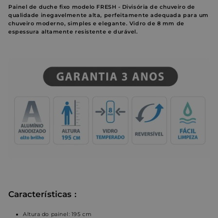
Painel de duche fixo modelo FRESH -
Divisória de chuveiro de
qualidade inegavelmente alta, perfeitamente adequada para um
chuveiro moderno, simples e elegante. Vidro de 8 mm de
espessura altamente resistente e durável.
Características
:
Altura do painel: 195 cm