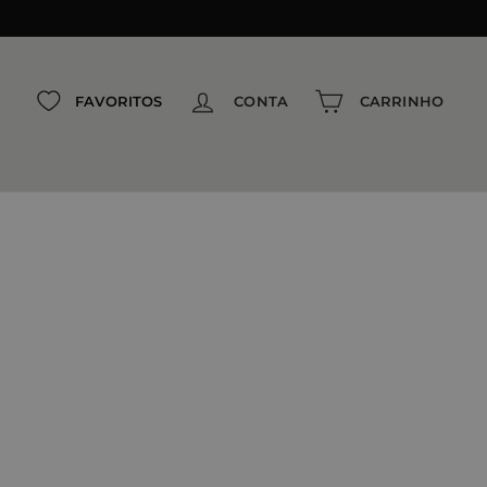
FAVORITOS
CONTA
CARRINHO