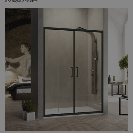
operação eficiente.