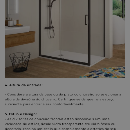
4. Altura da entrada:
- Considere a altura da base ou do prato do chuveiro ao selecionar a
altura da divisória do chuveiro. Certifique-se de que haja espaço
suficiente para entrar e sair confortavelmente.
5. Estilo e Design:
- As divisórias de chuveiro frontais estão disponíveis em uma
variedade de estilos, desde vidro transparente até vidro fosco ou
decorado. Escolha um estilo que complemente a estética do seu