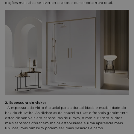
opções mais altas se tiver tetos altos e quiser cobertura total.
2. Espessura do vidro:
- A espessura do vidro é crucial para a durabilidade e estabilidade do
box do chuveiro. As divisórias de chuveiro fixas e frontais geralmente
estão disponíveis em espessuras de 6 mm, 8 mm e 10 mm. Vidros
mais espessos oferecem maior estabilidade e uma aparência mais
luxuosa, mas também podem ser mais pesados ​​e caros.