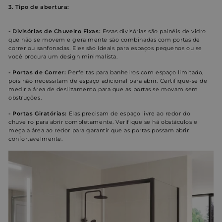
3. Tipo de abertura:
- Divisórias de Chuveiro Fixas:
Essas divisórias são painéis de vidro
que não se movem e geralmente são combinadas com portas de
correr ou sanfonadas. Eles são ideais para espaços pequenos ou se
você procura um design minimalista.
- Portas de Correr:
Perfeitas para banheiros com espaço limitado,
pois não necessitam de espaço adicional para abrir. Certifique-se de
medir a área de deslizamento para que as portas se movam sem
obstruções.
- Portas Giratórias:
Elas precisam de espaço livre ao redor do
chuveiro para abrir completamente. Verifique se há obstáculos e
meça a área ao redor para garantir que as portas possam abrir
confortavelmente.